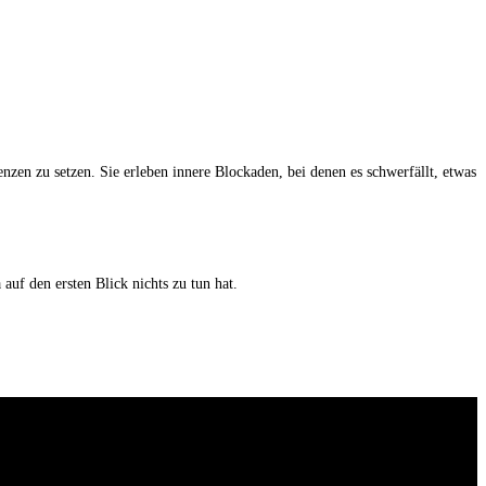
en zu setzen. Sie erleben innere Blockaden, bei denen es schwerfällt, etwas
uf den ersten Blick nichts zu tun hat.