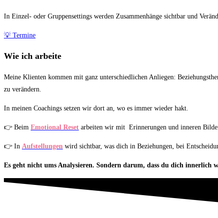
In Einzel- oder Gruppensettings werden Zusammenhänge sichtbar und Veränd
💡 Termine
Wie ich arbeite
Meine Klienten kommen mit ganz unterschiedlichen Anliegen: Beziehungstheme
zu verändern.
In meinen Coachings setzen wir dort an, wo es immer wieder hakt.
👉 Beim
Emotional Reset
arbeiten wir mit Erinnerungen und inneren Bilder
👉 In
Aufstellungen
wird sichtbar, was dich in Beziehungen, bei Entscheidu
Es geht nicht ums Analysieren.
Sondern darum, dass du dich innerlich 