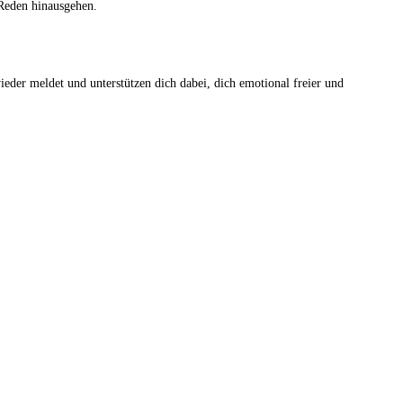
 Reden hinausgehen.
ieder meldet und unterstützen dich dabei, dich emotional freier und