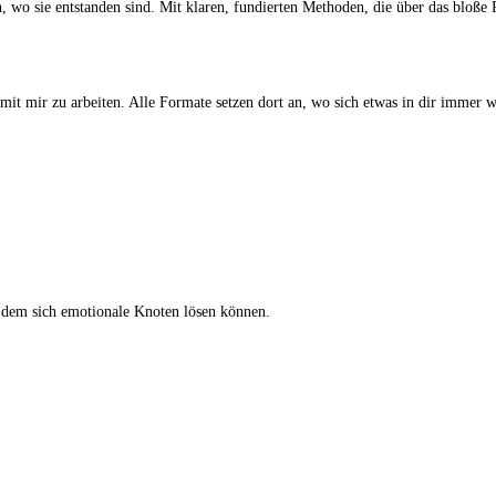
n, wo sie entstanden sind. Mit klaren, fundierten Methoden, die über das bloße
mit mir zu arbeiten. Alle Formate setzen dort an, wo sich etwas in dir immer w
dem sich emotionale Knoten lösen können.