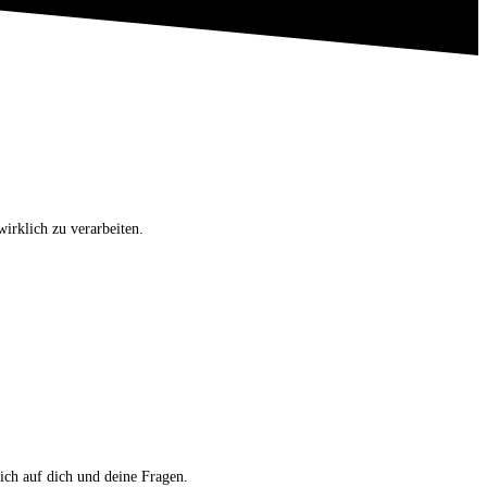
irklich zu verarbeiten.
ich auf dich und deine Fragen.