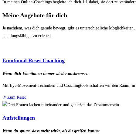
In meinen Online-Coachings begleite ich dich 1:1 dabei, sie dort zu veränder
Meine Angebote für dich
Je nachdem, was dich gerade bewegt, gibt es unterschiedliche Möglichkeiten, 
handlungsfähiger zu erleben.
Emotional Reset Coaching
Wenn dich Emotionen immer wieder ausbremsen
Mit Eye-Movement-Techniken und Coachingtools schaffen wir den Raum, in 
↗️ Zum Reset
Aufstellungen
Wenn du spürst, dass mehr wirkt, als du greifen kannst