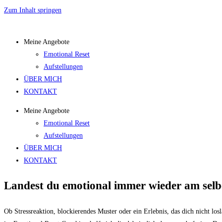
Zum Inhalt springen
Meine Angebote
Emotional Reset
Aufstellungen
ÜBER MICH
KONTAKT
Meine Angebote
Emotional Reset
Aufstellungen
ÜBER MICH
KONTAKT
Landest du emotional immer wieder am sel
Ob Stressreaktion, blockierendes Muster oder ein Erlebnis, das dich nicht losl