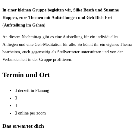
In einer kleinen Gruppe begleiten wir, Silke Bosch und Susanne
Hoppen, eure Themen mit Aufstellungen und Geh Dich Frei
(Aufstellung im Gehen)
An diesem Nachmittag gibt es eine Aufstellung für ein individuelles
Anliegen und eine Geh-Meditation für alle. So könnt ihr ein eigenes Thema
bearbeiten, euch gegenseitig als Stellvertreter unterstützen und von der
Verbundenheit in der Gruppe profitieren.
Termin und Ort
derzeit in Planung
online per zoom
Das erwartet dich