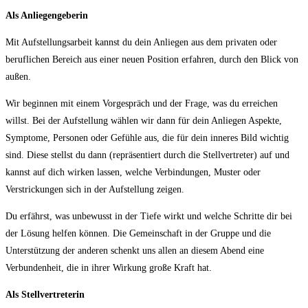
Als Anliegengeberin
Mit Aufstellungsarbeit kannst du dein Anliegen aus dem privaten oder
beruflichen Bereich aus einer neuen Position erfahren, durch den Blick von
außen.
Wir beginnen mit einem Vorgespräch und der Frage, was du erreichen
willst. Bei der Aufstellung wählen wir dann für dein Anliegen Aspekte,
Symptome, Personen oder Gefühle aus, die für dein inneres Bild wichtig
sind. Diese stellst du dann (repräsentiert durch die Stellvertreter) auf und
kannst auf dich wirken lassen, welche Verbindungen, Muster oder
Verstrickungen sich in der Aufstellung zeigen.
Du erfährst, was unbewusst in der Tiefe wirkt und welche Schritte dir bei
der Lösung helfen können. Die Gemeinschaft in der Gruppe und die
Unterstützung der anderen schenkt uns allen an diesem Abend eine
Verbundenheit, die in ihrer Wirkung große Kraft hat.
Als Stellvertreterin