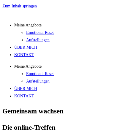
Zum Inhalt springen
Meine Angebote
Emotional Reset
Aufstellungen
ÜBER MICH
KONTAKT
Meine Angebote
Emotional Reset
Aufstellungen
ÜBER MICH
KONTAKT
Gemeinsam wachsen
Die online-Treffen