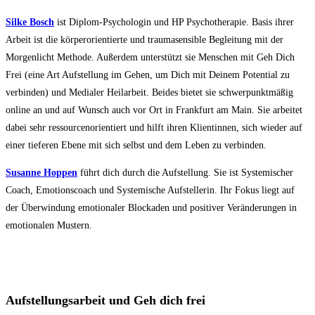
Silke Bosch
ist Diplom-Psychologin und HP Psychotherapie. Basis ihrer
Arbeit ist die körperorientierte und traumasensible Begleitung mit der
Morgenlicht Methode. Außerdem unterstützt sie Menschen mit Geh Dich
Frei (eine Art Aufstellung im Gehen, um Dich mit Deinem Potential zu
verbinden) und Medialer Heilarbeit. Beides bietet sie schwerpunktmäßig
online an und auf Wunsch auch vor Ort in Frankfurt am Main. Sie arbeitet
dabei sehr ressourcenorientiert und hilft ihren Klientinnen, sich wieder auf
einer tieferen Ebene mit sich selbst und dem Leben zu verbinden.
Susanne Hoppen
führt dich durch die Aufstellung. Sie ist Systemischer
Coach, Emotionscoach und Systemische Aufstellerin. Ihr Fokus liegt auf
der Überwindung emotionaler Blockaden und positiver Veränderungen in
emotionalen Mustern.
Aufstellungsarbeit und Geh dich frei