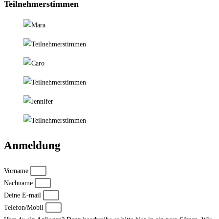
Teilnehmerstimmen
Anmeldung
Vorname
Nachname
Deine E-mail
Telefon/Mobil