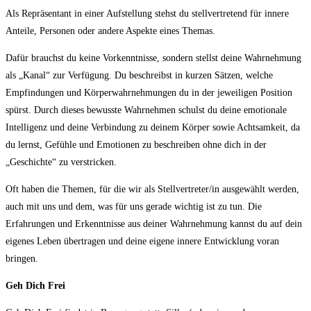
Als Repräsentant in einer Aufstellung stehst du stellvertretend für innere
Anteile, Personen oder andere Aspekte eines Themas.
Dafür brauchst du keine Vorkenntnisse, sondern stellst deine Wahrnehmung
als „Kanal“ zur Verfügung. Du beschreibst in kurzen Sätzen, welche
Empfindungen und Körperwahrnehmungen du in der jeweiligen Position
spürst. Durch dieses bewusste Wahrnehmen schulst du deine emotionale
Intelligenz und deine Verbindung zu deinem Körper sowie Achtsamkeit, da
du lernst, Gefühle und Emotionen zu beschreiben ohne dich in der
„Geschichte“ zu verstricken.
Oft haben die Themen, für die wir als Stellvertreter/in ausgewählt werden,
auch mit uns und dem, was für uns gerade wichtig ist zu tun. Die
Erfahrungen und Erkenntnisse aus deiner Wahrnehmung kannst du auf dein
eigenes Leben übertragen und deine eigene innere Entwicklung voran
bringen.
Geh Dich Frei